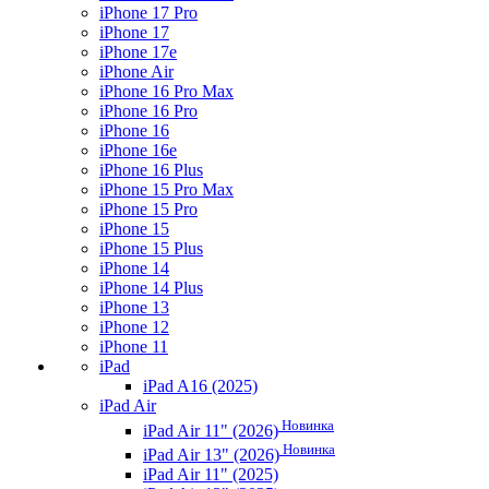
iPhone 17 Pro
iPhone 17
iPhone 17e
iPhone Air
iPhone 16 Pro Max
iPhone 16 Pro
iPhone 16
iPhone 16e
iPhone 16 Plus
iPhone 15 Pro Max
iPhone 15 Pro
iPhone 15
iPhone 15 Plus
iPhone 14
iPhone 14 Plus
iPhone 13
iPhone 12
iPhone 11
iPad
iPad A16 (2025)
iPad Air
Новинка
iPad Air 11" (2026)
Новинка
iPad Air 13" (2026)
iPad Air 11" (2025)