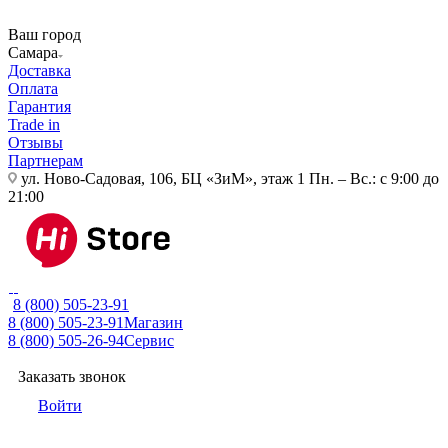
Ваш город
Самара
Доставка
Оплата
Гарантия
Trade in
Отзывы
Партнерам
ул. Ново-Садовая, 106, БЦ «ЗиМ», этаж 1
Пн. – Вс.: с 9:00 до
21:00
8 (800) 505-23-91
8 (800) 505-23-91
Магазин
8 (800) 505-26-94
Сервис
Заказать звонок
Войти