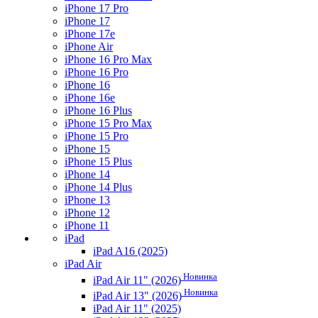
iPhone 17 Pro
iPhone 17
iPhone 17e
iPhone Air
iPhone 16 Pro Max
iPhone 16 Pro
iPhone 16
iPhone 16e
iPhone 16 Plus
iPhone 15 Pro Max
iPhone 15 Pro
iPhone 15
iPhone 15 Plus
iPhone 14
iPhone 14 Plus
iPhone 13
iPhone 12
iPhone 11
iPad
iPad A16 (2025)
iPad Air
Новинка
iPad Air 11" (2026)
Новинка
iPad Air 13" (2026)
iPad Air 11" (2025)