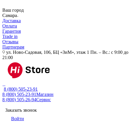
Ваш город
Самара
Доставка
Оплата
Гарантия
Trade in
Отзывы
Партнерам
ул. Ново-Садовая, 106, БЦ «ЗиМ», этаж 1
Пн. – Вс.: с 9:00 до
21:00
8 (800) 505-23-91
8 (800) 505-23-91
Магазин
8 (800) 505-26-94
Сервис
Заказать звонок
Войти