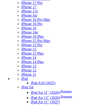
iPhone 17 Pro
iPhone 17
iPhone 17e
iPhone Air
iPhone 16 Pro Max
iPhone 16 Pro
iPhone 16
iPhone 16e
iPhone 16 Plus
iPhone 15 Pro Max
iPhone 15 Pro
iPhone 15
iPhone 15 Plus
iPhone 14
iPhone 14 Plus
iPhone 13
iPhone 12
iPhone 11
iPad
iPad A16 (2025)
iPad Air
Новинка
iPad Air 11" (2026)
Новинка
iPad Air 13" (2026)
iPad Air 11" (2025)