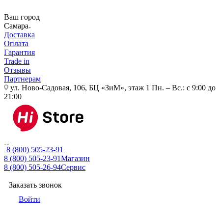
Ваш город
Самара
Доставка
Оплата
Гарантия
Trade in
Отзывы
Партнерам
ул. Ново-Садовая, 106, БЦ «ЗиМ», этаж 1
Пн. – Вс.: с 9:00 до
21:00
8 (800) 505-23-91
8 (800) 505-23-91
Магазин
8 (800) 505-26-94
Сервис
Заказать звонок
Войти