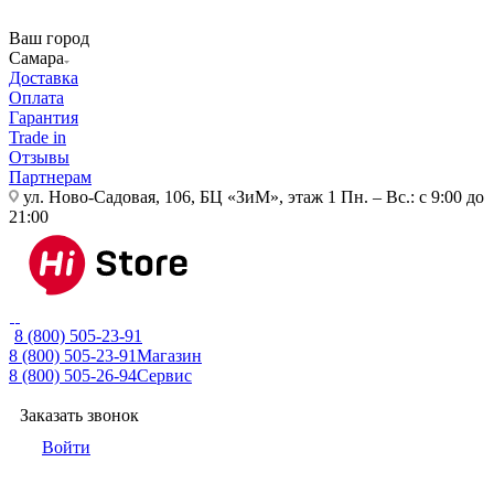
Ваш город
Самара
Доставка
Оплата
Гарантия
Trade in
Отзывы
Партнерам
ул. Ново-Садовая, 106, БЦ «ЗиМ», этаж 1
Пн. – Вс.: с 9:00 до
21:00
8 (800) 505-23-91
8 (800) 505-23-91
Магазин
8 (800) 505-26-94
Сервис
Заказать звонок
Войти