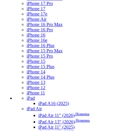
iPhone 17 Pro
iPhone 17
iPhone 17e
iPhone Air
iPhone 16 Pro Max
iPhone 16 Pro
iPhone 16
iPhone 16e
iPhone 16 Plus
iPhone 15 Pro Max
iPhone 15 Pro
iPhone 15
iPhone 15 Plus
iPhone 14
iPhone 14 Plus
iPhone 13
iPhone 12
iPhone 11
iPad
iPad A16 (2025)
iPad Air
Новинка
iPad Air 11" (2026)
Новинка
iPad Air 13" (2026)
iPad Air 11" (2025)