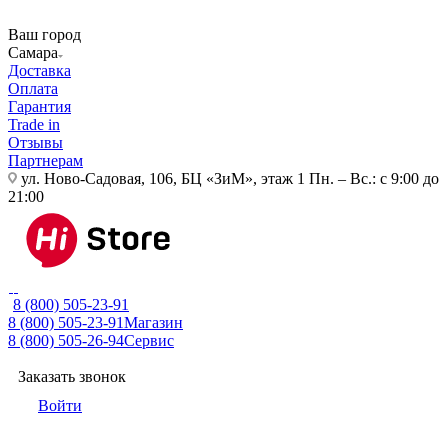
Ваш город
Самара
Доставка
Оплата
Гарантия
Trade in
Отзывы
Партнерам
ул. Ново-Садовая, 106, БЦ «ЗиМ», этаж 1
Пн. – Вс.: с 9:00 до
21:00
8 (800) 505-23-91
8 (800) 505-23-91
Магазин
8 (800) 505-26-94
Сервис
Заказать звонок
Войти