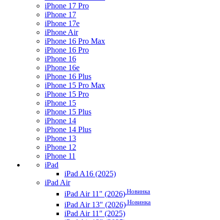
iPhone 17 Pro
iPhone 17
iPhone 17e
iPhone Air
iPhone 16 Pro Max
iPhone 16 Pro
iPhone 16
iPhone 16e
iPhone 16 Plus
iPhone 15 Pro Max
iPhone 15 Pro
iPhone 15
iPhone 15 Plus
iPhone 14
iPhone 14 Plus
iPhone 13
iPhone 12
iPhone 11
iPad
iPad A16 (2025)
iPad Air
Новинка
iPad Air 11" (2026)
Новинка
iPad Air 13" (2026)
iPad Air 11" (2025)