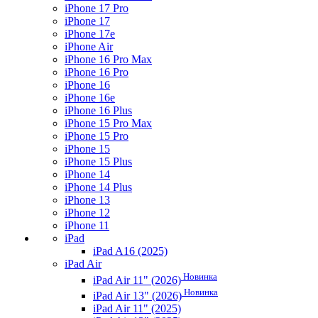
iPhone 17 Pro
iPhone 17
iPhone 17e
iPhone Air
iPhone 16 Pro Max
iPhone 16 Pro
iPhone 16
iPhone 16e
iPhone 16 Plus
iPhone 15 Pro Max
iPhone 15 Pro
iPhone 15
iPhone 15 Plus
iPhone 14
iPhone 14 Plus
iPhone 13
iPhone 12
iPhone 11
iPad
iPad A16 (2025)
iPad Air
Новинка
iPad Air 11" (2026)
Новинка
iPad Air 13" (2026)
iPad Air 11" (2025)