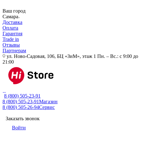
Ваш город
Самара
Доставка
Оплата
Гарантия
Trade in
Отзывы
Партнерам
ул. Ново-Садовая, 106, БЦ «ЗиМ», этаж 1
Пн. – Вс.: с 9:00 до
21:00
8 (800) 505-23-91
8 (800) 505-23-91
Магазин
8 (800) 505-26-94
Сервис
Заказать звонок
Войти