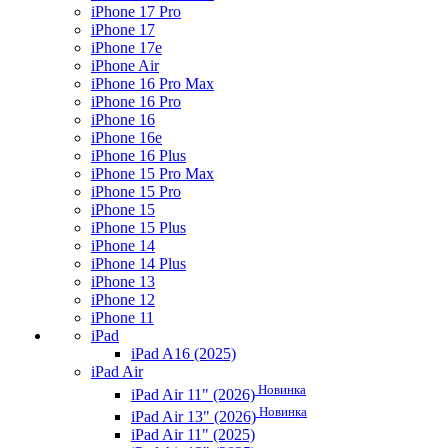
iPhone 17 Pro
iPhone 17
iPhone 17e
iPhone Air
iPhone 16 Pro Max
iPhone 16 Pro
iPhone 16
iPhone 16e
iPhone 16 Plus
iPhone 15 Pro Max
iPhone 15 Pro
iPhone 15
iPhone 15 Plus
iPhone 14
iPhone 14 Plus
iPhone 13
iPhone 12
iPhone 11
iPad
iPad A16 (2025)
iPad Air
Новинка
iPad Air 11" (2026)
Новинка
iPad Air 13" (2026)
iPad Air 11" (2025)