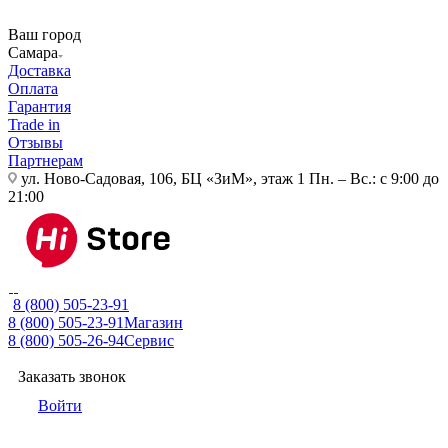
Ваш город
Самара
Доставка
Оплата
Гарантия
Trade in
Отзывы
Партнерам
ул. Ново-Садовая, 106, БЦ «ЗиМ», этаж 1
Пн. – Вс.: с 9:00 до
21:00
8 (800) 505-23-91
8 (800) 505-23-91
Магазин
8 (800) 505-26-94
Сервис
Заказать звонок
Войти