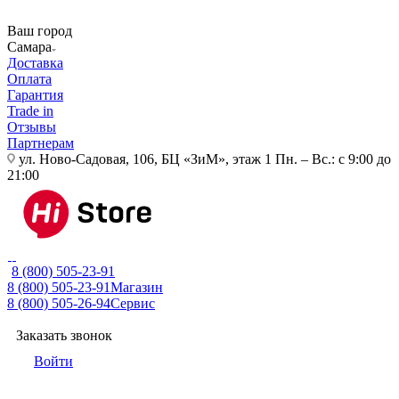
Ваш город
Самара
Доставка
Оплата
Гарантия
Trade in
Отзывы
Партнерам
ул. Ново-Садовая, 106, БЦ «ЗиМ», этаж 1
Пн. – Вс.: с 9:00 до
21:00
8 (800) 505-23-91
8 (800) 505-23-91
Магазин
8 (800) 505-26-94
Сервис
Заказать звонок
Войти