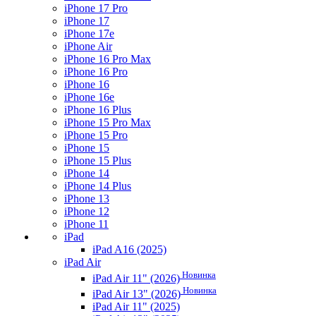
iPhone 17 Pro
iPhone 17
iPhone 17e
iPhone Air
iPhone 16 Pro Max
iPhone 16 Pro
iPhone 16
iPhone 16e
iPhone 16 Plus
iPhone 15 Pro Max
iPhone 15 Pro
iPhone 15
iPhone 15 Plus
iPhone 14
iPhone 14 Plus
iPhone 13
iPhone 12
iPhone 11
iPad
iPad A16 (2025)
iPad Air
Новинка
iPad Air 11" (2026)
Новинка
iPad Air 13" (2026)
iPad Air 11" (2025)