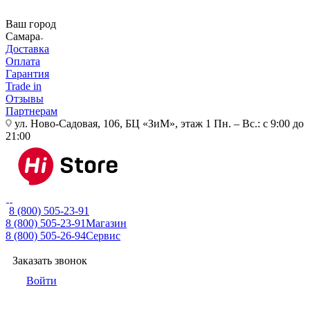
Ваш город
Самара
Доставка
Оплата
Гарантия
Trade in
Отзывы
Партнерам
ул. Ново-Садовая, 106, БЦ «ЗиМ», этаж 1
Пн. – Вс.: с 9:00 до
21:00
8 (800) 505-23-91
8 (800) 505-23-91
Магазин
8 (800) 505-26-94
Сервис
Заказать звонок
Войти