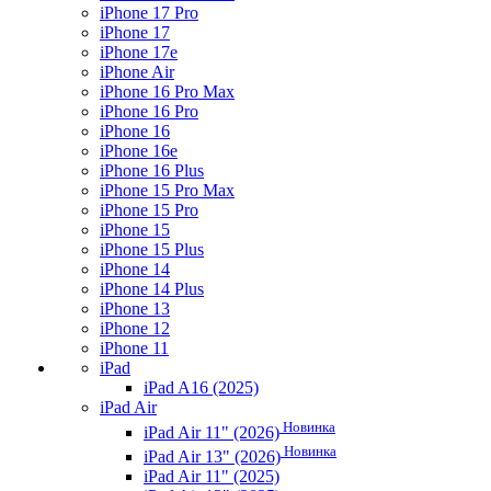
iPhone 17 Pro
iPhone 17
iPhone 17e
iPhone Air
iPhone 16 Pro Max
iPhone 16 Pro
iPhone 16
iPhone 16e
iPhone 16 Plus
iPhone 15 Pro Max
iPhone 15 Pro
iPhone 15
iPhone 15 Plus
iPhone 14
iPhone 14 Plus
iPhone 13
iPhone 12
iPhone 11
iPad
iPad A16 (2025)
iPad Air
Новинка
iPad Air 11" (2026)
Новинка
iPad Air 13" (2026)
iPad Air 11" (2025)