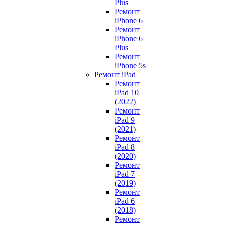
Plus
Ремонт
iPhone 6
Ремонт
iPhone 6
Plus
Ремонт
iPhone 5s
Ремонт iPad
Ремонт
iPad 10
(2022)
Ремонт
iPad 9
(2021)
Ремонт
iPad 8
(2020)
Ремонт
iPad 7
(2019)
Ремонт
iPad 6
(2018)
Ремонт