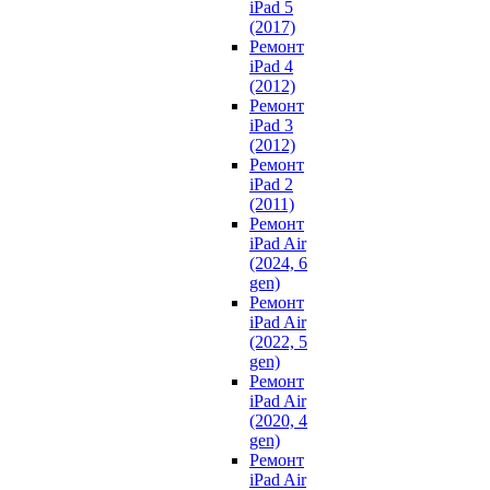
iPad 5
(2017)
Ремонт
iPad 4
(2012)
Ремонт
iPad 3
(2012)
Ремонт
iPad 2
(2011)
Ремонт
iPad Air
(2024, 6
gen)
Ремонт
iPad Air
(2022, 5
gen)
Ремонт
iPad Air
(2020, 4
gen)
Ремонт
iPad Air