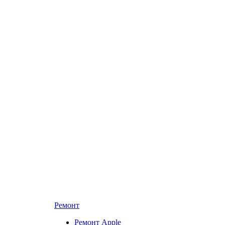
Ремонт
Ремонт Apple