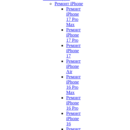
Ремонт iPhone
Ремонт
iPhone
17 Pro
Max
Ремонт
iPhone
17 Pro
Ремонт
iPhone
17
Ремонт
iPhone
Air
Ремонт
iPhone
16 Pro
Max
Ремонт
iPhone
16 Pro
Ремонт
iPhone
16
Ремонт