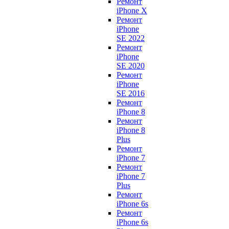
Ремонт
iPhone X
Ремонт
iPhone
SE 2022
Ремонт
iPhone
SE 2020
Ремонт
iPhone
SE 2016
Ремонт
iPhone 8
Ремонт
iPhone 8
Plus
Ремонт
iPhone 7
Ремонт
iPhone 7
Plus
Ремонт
iPhone 6s
Ремонт
iPhone 6s