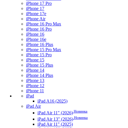
iPhone 17 Pro
iPhone 17
iPhone 17e
iPhone Air
iPhone 16 Pro Max
iPhone 16 Pro
iPhone 16
iPhone 16e
iPhone 16 Plus
iPhone 15 Pro Max
iPhone 15 Pro
iPhone 15
iPhone 15 Plus
iPhone 14
iPhone 14 Plus
iPhone 13
iPhone 12
iPhone 11
iPad
iPad A16 (2025)
iPad Air
Новинка
iPad Air 11" (2026)
Новинка
iPad Air 13" (2026)
iPad Air 11" (2025)