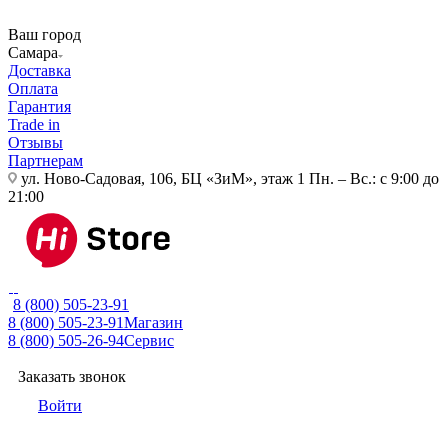
Ваш город
Самара
Доставка
Оплата
Гарантия
Trade in
Отзывы
Партнерам
ул. Ново-Садовая, 106, БЦ «ЗиМ», этаж 1
Пн. – Вс.: с 9:00 до
21:00
8 (800) 505-23-91
8 (800) 505-23-91
Магазин
8 (800) 505-26-94
Сервис
Заказать звонок
Войти