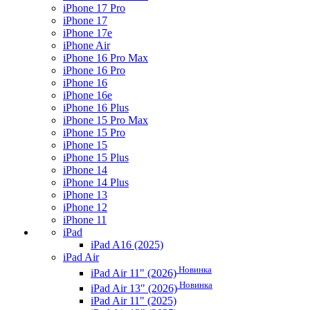
iPhone 17 Pro
iPhone 17
iPhone 17e
iPhone Air
iPhone 16 Pro Max
iPhone 16 Pro
iPhone 16
iPhone 16e
iPhone 16 Plus
iPhone 15 Pro Max
iPhone 15 Pro
iPhone 15
iPhone 15 Plus
iPhone 14
iPhone 14 Plus
iPhone 13
iPhone 12
iPhone 11
iPad
iPad A16 (2025)
iPad Air
Новинка
iPad Air 11" (2026)
Новинка
iPad Air 13" (2026)
iPad Air 11" (2025)