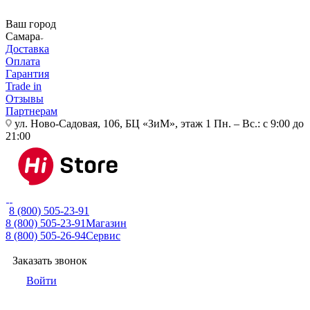
Ваш город
Самара
Доставка
Оплата
Гарантия
Trade in
Отзывы
Партнерам
ул. Ново-Садовая, 106, БЦ «ЗиМ», этаж 1
Пн. – Вс.: с 9:00 до
21:00
8 (800) 505-23-91
8 (800) 505-23-91
Магазин
8 (800) 505-26-94
Сервис
Заказать звонок
Войти