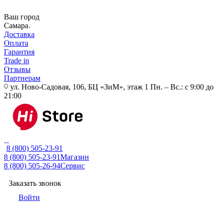
Ваш город
Самара
Доставка
Оплата
Гарантия
Trade in
Отзывы
Партнерам
ул. Ново-Садовая, 106, БЦ «ЗиМ», этаж 1
Пн. – Вс.: с 9:00 до
21:00
8 (800) 505-23-91
8 (800) 505-23-91
Магазин
8 (800) 505-26-94
Сервис
Заказать звонок
Войти