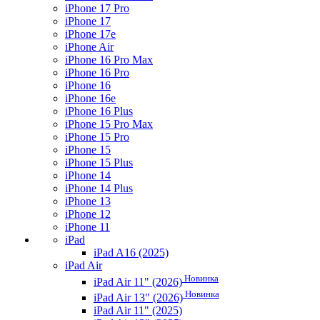
iPhone 17 Pro
iPhone 17
iPhone 17e
iPhone Air
iPhone 16 Pro Max
iPhone 16 Pro
iPhone 16
iPhone 16e
iPhone 16 Plus
iPhone 15 Pro Max
iPhone 15 Pro
iPhone 15
iPhone 15 Plus
iPhone 14
iPhone 14 Plus
iPhone 13
iPhone 12
iPhone 11
iPad
iPad A16 (2025)
iPad Air
Новинка
iPad Air 11" (2026)
Новинка
iPad Air 13" (2026)
iPad Air 11" (2025)