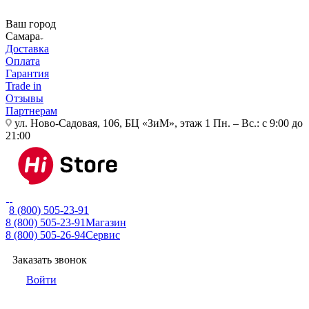
Ваш город
Самара
Доставка
Оплата
Гарантия
Trade in
Отзывы
Партнерам
ул. Ново-Садовая, 106, БЦ «ЗиМ», этаж 1
Пн. – Вс.: с 9:00 до
21:00
8 (800) 505-23-91
8 (800) 505-23-91
Магазин
8 (800) 505-26-94
Сервис
Заказать звонок
Войти