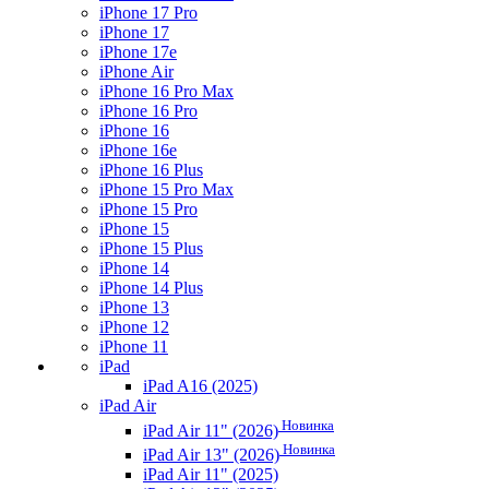
iPhone 17 Pro
iPhone 17
iPhone 17e
iPhone Air
iPhone 16 Pro Max
iPhone 16 Pro
iPhone 16
iPhone 16e
iPhone 16 Plus
iPhone 15 Pro Max
iPhone 15 Pro
iPhone 15
iPhone 15 Plus
iPhone 14
iPhone 14 Plus
iPhone 13
iPhone 12
iPhone 11
iPad
iPad A16 (2025)
iPad Air
Новинка
iPad Air 11" (2026)
Новинка
iPad Air 13" (2026)
iPad Air 11" (2025)