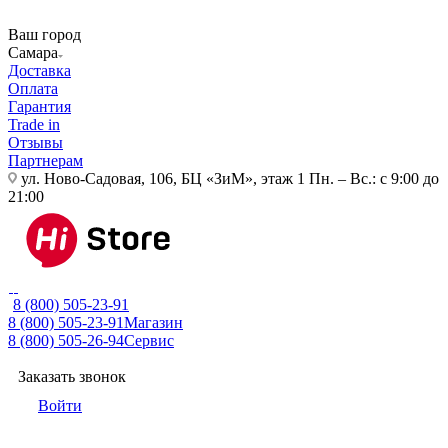
Ваш город
Самара
Доставка
Оплата
Гарантия
Trade in
Отзывы
Партнерам
ул. Ново-Садовая, 106, БЦ «ЗиМ», этаж 1
Пн. – Вс.: с 9:00 до
21:00
8 (800) 505-23-91
8 (800) 505-23-91
Магазин
8 (800) 505-26-94
Сервис
Заказать звонок
Войти