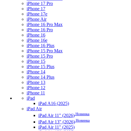
iPhone 17 Pro
iPhone 17
iPhone 17e
iPhone Air
iPhone 16 Pro Max
iPhone 16 Pro
iPhone 16
iPhone 16e
iPhone 16 Plus
iPhone 15 Pro Max
iPhone 15 Pro
iPhone 15
iPhone 15 Plus
iPhone 14
iPhone 14 Plus
iPhone 13
iPhone 12
iPhone 11
iPad
iPad A16 (2025)
iPad Air
Новинка
iPad Air 11" (2026)
Новинка
iPad Air 13" (2026)
iPad Air 11" (2025)