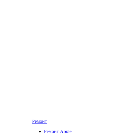
Ремонт
Ремонт Apple