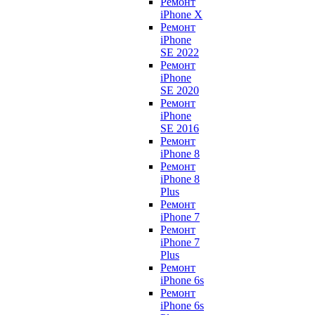
Ремонт
iPhone X
Ремонт
iPhone
SE 2022
Ремонт
iPhone
SE 2020
Ремонт
iPhone
SE 2016
Ремонт
iPhone 8
Ремонт
iPhone 8
Plus
Ремонт
iPhone 7
Ремонт
iPhone 7
Plus
Ремонт
iPhone 6s
Ремонт
iPhone 6s