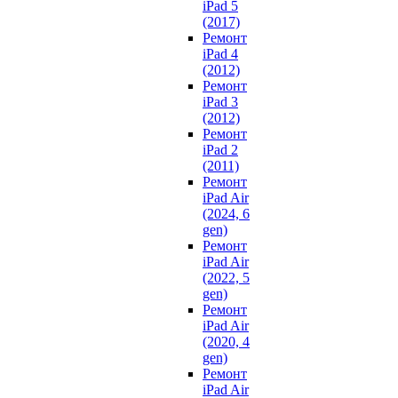
iPad 5
(2017)
Ремонт
iPad 4
(2012)
Ремонт
iPad 3
(2012)
Ремонт
iPad 2
(2011)
Ремонт
iPad Air
(2024, 6
gen)
Ремонт
iPad Air
(2022, 5
gen)
Ремонт
iPad Air
(2020, 4
gen)
Ремонт
iPad Air