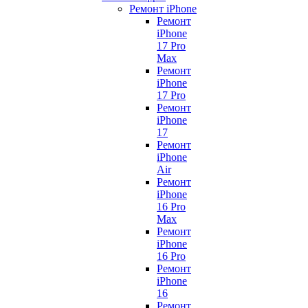
Ремонт iPhone
Ремонт
iPhone
17 Pro
Max
Ремонт
iPhone
17 Pro
Ремонт
iPhone
17
Ремонт
iPhone
Air
Ремонт
iPhone
16 Pro
Max
Ремонт
iPhone
16 Pro
Ремонт
iPhone
16
Ремонт