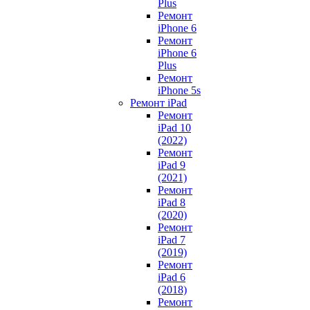
Plus
Ремонт
iPhone 6
Ремонт
iPhone 6
Plus
Ремонт
iPhone 5s
Ремонт iPad
Ремонт
iPad 10
(2022)
Ремонт
iPad 9
(2021)
Ремонт
iPad 8
(2020)
Ремонт
iPad 7
(2019)
Ремонт
iPad 6
(2018)
Ремонт