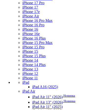
iPhone 17 Pro
iPhone 17
iPhone 17e
iPhone Air
iPhone 16 Pro Max
iPhone 16 Pro
iPhone 16
iPhone 16e
iPhone 16 Plus
iPhone 15 Pro Max
iPhone 15 Pro
iPhone 15
iPhone 15 Plus
iPhone 14
iPhone 14 Plus
iPhone 13
iPhone 12
iPhone 11
iPad
iPad A16 (2025)
iPad Air
Новинка
iPad Air 11" (2026)
Новинка
iPad Air 13" (2026)
iPad Air 11" (2025)