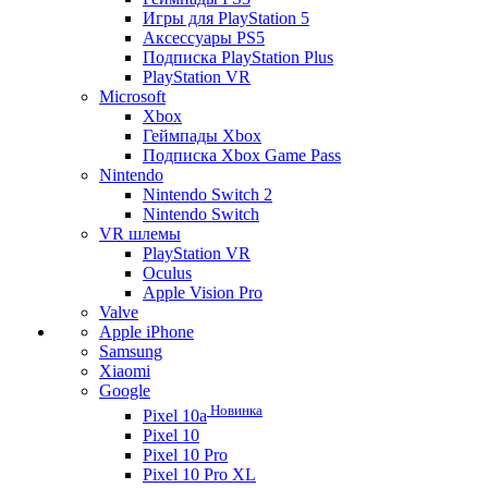
Игры для PlayStation 5
Аксессуары PS5
Подписка PlayStation Plus
PlayStation VR
Microsoft
Xbox
Геймпады Xbox
Подписка Xbox Game Pass
Nintendo
Nintendo Switch 2
Nintendo Switch
VR шлемы
PlayStation VR
Oculus
Apple Vision Pro
Valve
Apple iPhone
Samsung
Xiaomi
Google
Новинка
Pixel 10a
Pixel 10
Pixel 10 Pro
Pixel 10 Pro XL