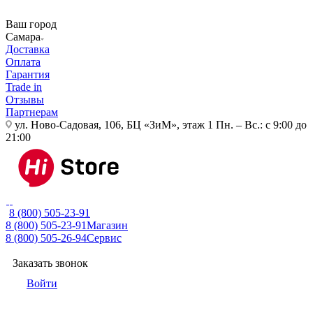
Ваш город
Самара
Доставка
Оплата
Гарантия
Trade in
Отзывы
Партнерам
ул. Ново-Садовая, 106, БЦ «ЗиМ», этаж 1
Пн. – Вс.: с 9:00 до
21:00
8 (800) 505-23-91
8 (800) 505-23-91
Магазин
8 (800) 505-26-94
Сервис
Заказать звонок
Войти