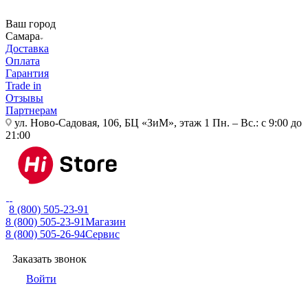
Ваш город
Самара
Доставка
Оплата
Гарантия
Trade in
Отзывы
Партнерам
ул. Ново-Садовая, 106, БЦ «ЗиМ», этаж 1
Пн. – Вс.: с 9:00 до
21:00
8 (800) 505-23-91
8 (800) 505-23-91
Магазин
8 (800) 505-26-94
Сервис
Заказать звонок
Войти