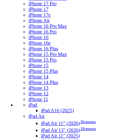
iPhone 17 Pro
iPhone 17
iPhone 17e
iPhone Air
iPhone 16 Pro Max
iPhone 16 Pro
iPhone 16
iPhone 16e
iPhone 16 Plus
iPhone 15 Pro Max
iPhone 15 Pro
iPhone 15
iPhone 15 Plus
iPhone 14
iPhone 14 Plus
iPhone 13
iPhone 12
iPhone 11
iPad
iPad A16 (2025)
iPad Air
Новинка
iPad Air 11" (2026)
Новинка
iPad Air 13" (2026)
iPad Air 11" (2025)