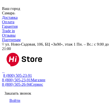
Ваш город
Самара
Доставка
Оплата
Гарантия
Trade in
Отзывы
Партнерам
ул. Ново-Садовая, 106, БЦ «ЗиМ», этаж 1
Пн. – Вс.: с 9:00 до
21:00
8 (800) 505-23-91
8 (800) 505-23-91
Магазин
8 (800) 505-26-94
Сервис
Заказать звонок
Войти