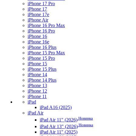
iPhone 17 Pro
iPhone 17
iPhone 17e
iPhone Air
iPhone 16 Pro Max
iPhone 16 Pro
iPhone 16
iPhone 16e
iPhone 16 Plus
iPhone 15 Pro Max
iPhone 15 Pro
iPhone 15
iPhone 15 Plus
iPhone 14
iPhone 14 Plus
iPhone 13
iPhone 12
iPhone 11
iPad
iPad A16 (2025)
iPad Air
Новинка
iPad Air 11" (2026)
Новинка
iPad Air 13" (2026)
iPad Air 11" (2025)