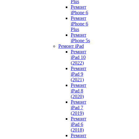
Plus
Ремонт
iPhone 6
Ремонт
iPhone 6
Plus
Ремонт
iPhone 5s
Ремонт iPad
Ремонт
iPad 10
(2022)
Ремонт
iPad 9
(2021)
Ремонт
iPad 8
(2020)
Ремонт
iPad 7
(2019)
Ремонт
iPad 6
(2018)
Ремонт