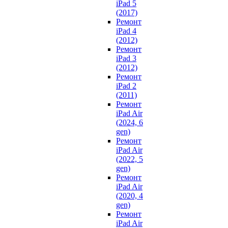
iPad 5
(2017)
Ремонт
iPad 4
(2012)
Ремонт
iPad 3
(2012)
Ремонт
iPad 2
(2011)
Ремонт
iPad Air
(2024, 6
gen)
Ремонт
iPad Air
(2022, 5
gen)
Ремонт
iPad Air
(2020, 4
gen)
Ремонт
iPad Air