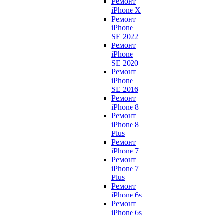
Ремонт
iPhone X
Ремонт
iPhone
SE 2022
Ремонт
iPhone
SE 2020
Ремонт
iPhone
SE 2016
Ремонт
iPhone 8
Ремонт
iPhone 8
Plus
Ремонт
iPhone 7
Ремонт
iPhone 7
Plus
Ремонт
iPhone 6s
Ремонт
iPhone 6s