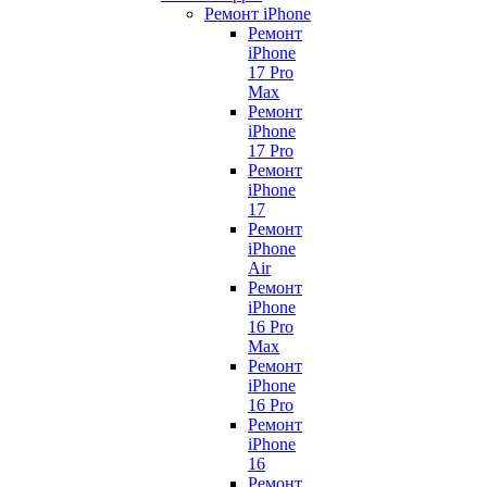
Ремонт iPhone
Ремонт
iPhone
17 Pro
Max
Ремонт
iPhone
17 Pro
Ремонт
iPhone
17
Ремонт
iPhone
Air
Ремонт
iPhone
16 Pro
Max
Ремонт
iPhone
16 Pro
Ремонт
iPhone
16
Ремонт