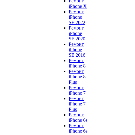
Ремонт
iPhone X
Ремонт
iPhone
SE 2022
Ремонт
iPhone
SE 2020
Ремонт
iPhone
SE 2016
Ремонт
iPhone 8
Ремонт
iPhone 8
Plus
Ремонт
iPhone 7
Ремонт
iPhone 7
Plus
Ремонт
iPhone 6s
Ремонт
iPhone 6s