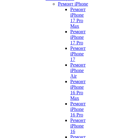
Ремонт iPhone
Ремонт
iPhone
17 Pro
Max
Ремонт
iPhone
17 Pro
Ремонт
iPhone
17
Ремонт
iPhone
Air
Ремонт
iPhone
16 Pro
Max
Ремонт
iPhone
16 Pro
Ремонт
iPhone
16
Ремонт