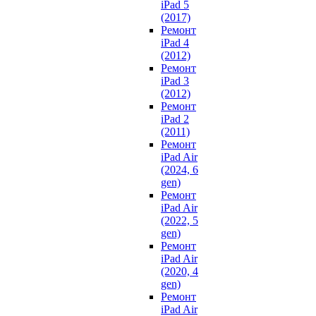
iPad 5
(2017)
Ремонт
iPad 4
(2012)
Ремонт
iPad 3
(2012)
Ремонт
iPad 2
(2011)
Ремонт
iPad Air
(2024, 6
gen)
Ремонт
iPad Air
(2022, 5
gen)
Ремонт
iPad Air
(2020, 4
gen)
Ремонт
iPad Air