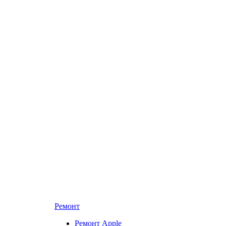
Ремонт
Ремонт Apple