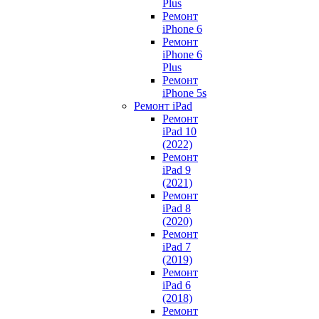
Plus
Ремонт
iPhone 6
Ремонт
iPhone 6
Plus
Ремонт
iPhone 5s
Ремонт iPad
Ремонт
iPad 10
(2022)
Ремонт
iPad 9
(2021)
Ремонт
iPad 8
(2020)
Ремонт
iPad 7
(2019)
Ремонт
iPad 6
(2018)
Ремонт