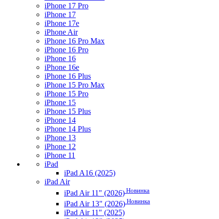
iPhone 17 Pro
iPhone 17
iPhone 17e
iPhone Air
iPhone 16 Pro Max
iPhone 16 Pro
iPhone 16
iPhone 16e
iPhone 16 Plus
iPhone 15 Pro Max
iPhone 15 Pro
iPhone 15
iPhone 15 Plus
iPhone 14
iPhone 14 Plus
iPhone 13
iPhone 12
iPhone 11
iPad
iPad A16 (2025)
iPad Air
Новинка
iPad Air 11" (2026)
Новинка
iPad Air 13" (2026)
iPad Air 11" (2025)