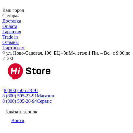
Ваш город
Самара
Доставка
Оплата
Гарантия
Trade in
Отзывы
Партнерам
ул. Ново-Садовая, 106, БЦ «ЗиМ», этаж 1
Пн. – Вс.: с 9:00 до
21:00
8 (800) 505-23-91
8 (800) 505-23-91
Магазин
8 (800) 505-26-94
Сервис
Заказать звонок
Войти