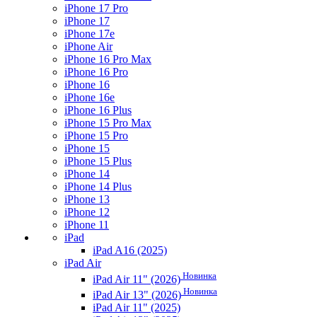
iPhone 17 Pro
iPhone 17
iPhone 17e
iPhone Air
iPhone 16 Pro Max
iPhone 16 Pro
iPhone 16
iPhone 16e
iPhone 16 Plus
iPhone 15 Pro Max
iPhone 15 Pro
iPhone 15
iPhone 15 Plus
iPhone 14
iPhone 14 Plus
iPhone 13
iPhone 12
iPhone 11
iPad
iPad A16 (2025)
iPad Air
Новинка
iPad Air 11" (2026)
Новинка
iPad Air 13" (2026)
iPad Air 11" (2025)