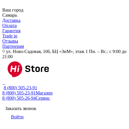
Ваш город
Самара
Доставка
Оплата
Гарантия
Trade in
Отзывы
Партнерам
ул. Ново-Садовая, 106, БЦ «ЗиМ», этаж 1
Пн. – Вс.: с 9:00 до
21:00
8 (800) 505-23-91
8 (800) 505-23-91
Магазин
8 (800) 505-26-94
Сервис
Заказать звонок
Войти