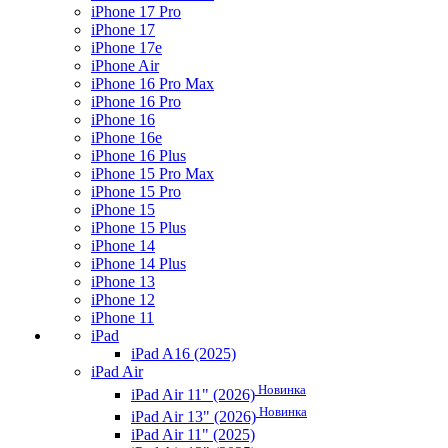
iPhone 17 Pro
iPhone 17
iPhone 17e
iPhone Air
iPhone 16 Pro Max
iPhone 16 Pro
iPhone 16
iPhone 16e
iPhone 16 Plus
iPhone 15 Pro Max
iPhone 15 Pro
iPhone 15
iPhone 15 Plus
iPhone 14
iPhone 14 Plus
iPhone 13
iPhone 12
iPhone 11
iPad
iPad A16 (2025)
iPad Air
Новинка
iPad Air 11" (2026)
Новинка
iPad Air 13" (2026)
iPad Air 11" (2025)