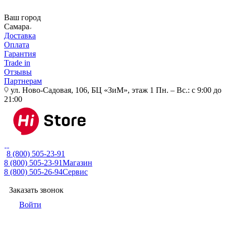
Ваш город
Самара
Доставка
Оплата
Гарантия
Trade in
Отзывы
Партнерам
ул. Ново-Садовая, 106, БЦ «ЗиМ», этаж 1
Пн. – Вс.: с 9:00 до
21:00
8 (800) 505-23-91
8 (800) 505-23-91
Магазин
8 (800) 505-26-94
Сервис
Заказать звонок
Войти