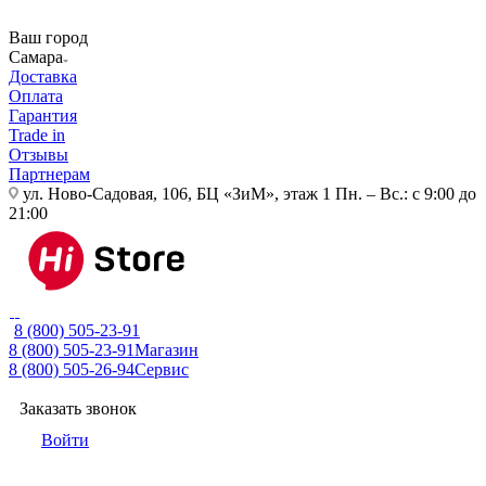
Ваш город
Самара
Доставка
Оплата
Гарантия
Trade in
Отзывы
Партнерам
ул. Ново-Садовая, 106, БЦ «ЗиМ», этаж 1
Пн. – Вс.: с 9:00 до
21:00
8 (800) 505-23-91
8 (800) 505-23-91
Магазин
8 (800) 505-26-94
Сервис
Заказать звонок
Войти