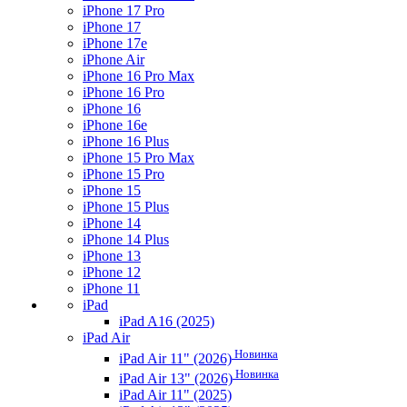
iPhone 17 Pro
iPhone 17
iPhone 17e
iPhone Air
iPhone 16 Pro Max
iPhone 16 Pro
iPhone 16
iPhone 16e
iPhone 16 Plus
iPhone 15 Pro Max
iPhone 15 Pro
iPhone 15
iPhone 15 Plus
iPhone 14
iPhone 14 Plus
iPhone 13
iPhone 12
iPhone 11
iPad
iPad A16 (2025)
iPad Air
Новинка
iPad Air 11" (2026)
Новинка
iPad Air 13" (2026)
iPad Air 11" (2025)