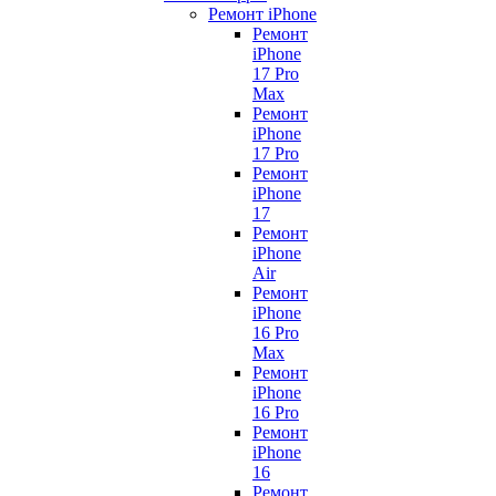
Ремонт iPhone
Ремонт
iPhone
17 Pro
Max
Ремонт
iPhone
17 Pro
Ремонт
iPhone
17
Ремонт
iPhone
Air
Ремонт
iPhone
16 Pro
Max
Ремонт
iPhone
16 Pro
Ремонт
iPhone
16
Ремонт