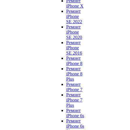
Ремонт
iPhone X
Ремонт
iPhone
SE 2022
Ремонт
iPhone
SE 2020
Ремонт
iPhone
SE 2016
Ремонт
iPhone 8
Ремонт
iPhone 8
Plus
Ремонт
iPhone 7
Ремонт
iPhone 7
Plus
Ремонт
iPhone 6s
Ремонт
iPhone 6s