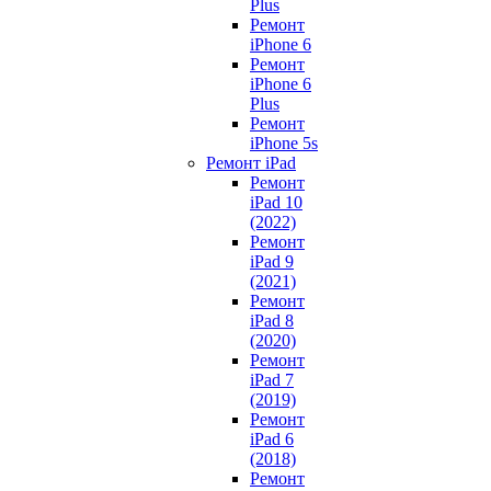
Plus
Ремонт
iPhone 6
Ремонт
iPhone 6
Plus
Ремонт
iPhone 5s
Ремонт iPad
Ремонт
iPad 10
(2022)
Ремонт
iPad 9
(2021)
Ремонт
iPad 8
(2020)
Ремонт
iPad 7
(2019)
Ремонт
iPad 6
(2018)
Ремонт