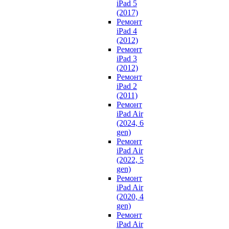
iPad 5
(2017)
Ремонт
iPad 4
(2012)
Ремонт
iPad 3
(2012)
Ремонт
iPad 2
(2011)
Ремонт
iPad Air
(2024, 6
gen)
Ремонт
iPad Air
(2022, 5
gen)
Ремонт
iPad Air
(2020, 4
gen)
Ремонт
iPad Air