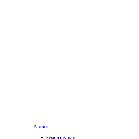
Ремонт
Ремонт Apple