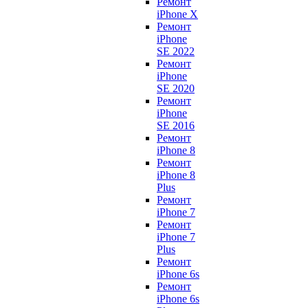
Ремонт
iPhone X
Ремонт
iPhone
SE 2022
Ремонт
iPhone
SE 2020
Ремонт
iPhone
SE 2016
Ремонт
iPhone 8
Ремонт
iPhone 8
Plus
Ремонт
iPhone 7
Ремонт
iPhone 7
Plus
Ремонт
iPhone 6s
Ремонт
iPhone 6s