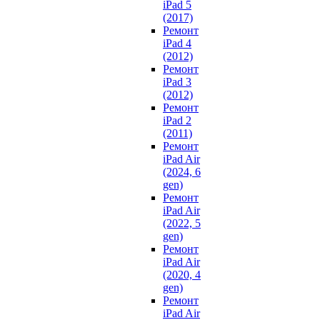
iPad 5
(2017)
Ремонт
iPad 4
(2012)
Ремонт
iPad 3
(2012)
Ремонт
iPad 2
(2011)
Ремонт
iPad Air
(2024, 6
gen)
Ремонт
iPad Air
(2022, 5
gen)
Ремонт
iPad Air
(2020, 4
gen)
Ремонт
iPad Air