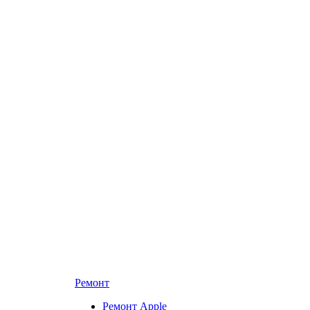
Ремонт
Ремонт Apple