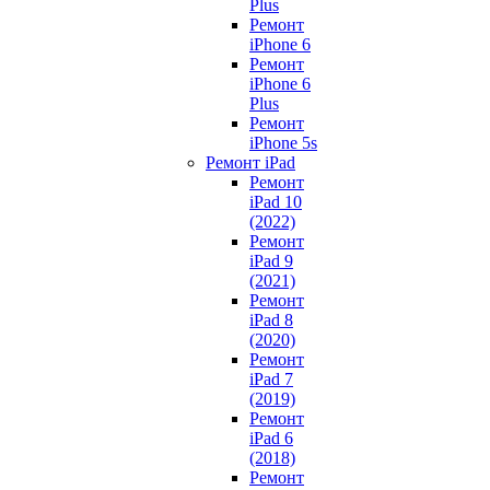
Plus
Ремонт
iPhone 6
Ремонт
iPhone 6
Plus
Ремонт
iPhone 5s
Ремонт iPad
Ремонт
iPad 10
(2022)
Ремонт
iPad 9
(2021)
Ремонт
iPad 8
(2020)
Ремонт
iPad 7
(2019)
Ремонт
iPad 6
(2018)
Ремонт