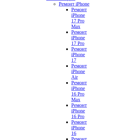
Ремонт iPhone
Ремонт
iPhone
17 Pro
Max
Ремонт
iPhone
17 Pro
Ремонт
iPhone
17
Ремонт
iPhone
Air
Ремонт
iPhone
16 Pro
Max
Ремонт
iPhone
16 Pro
Ремонт
iPhone
16
Ремонт