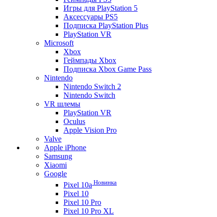
Игры для PlayStation 5
Аксессуары PS5
Подписка PlayStation Plus
PlayStation VR
Microsoft
Xbox
Геймпады Xbox
Подписка Xbox Game Pass
Nintendo
Nintendo Switch 2
Nintendo Switch
VR шлемы
PlayStation VR
Oculus
Apple Vision Pro
Valve
Apple iPhone
Samsung
Xiaomi
Google
Новинка
Pixel 10a
Pixel 10
Pixel 10 Pro
Pixel 10 Pro XL