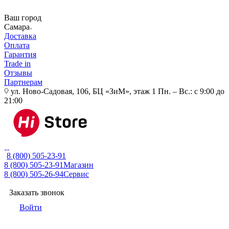
Ваш город
Самара
Доставка
Оплата
Гарантия
Trade in
Отзывы
Партнерам
ул. Ново-Садовая, 106, БЦ «ЗиМ», этаж 1
Пн. – Вс.: с 9:00 до
21:00
8 (800) 505-23-91
8 (800) 505-23-91
Магазин
8 (800) 505-26-94
Сервис
Заказать звонок
Войти