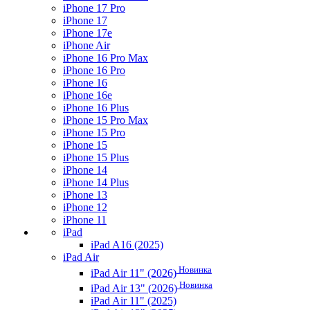
iPhone 17 Pro
iPhone 17
iPhone 17e
iPhone Air
iPhone 16 Pro Max
iPhone 16 Pro
iPhone 16
iPhone 16e
iPhone 16 Plus
iPhone 15 Pro Max
iPhone 15 Pro
iPhone 15
iPhone 15 Plus
iPhone 14
iPhone 14 Plus
iPhone 13
iPhone 12
iPhone 11
iPad
iPad A16 (2025)
iPad Air
Новинка
iPad Air 11" (2026)
Новинка
iPad Air 13" (2026)
iPad Air 11" (2025)