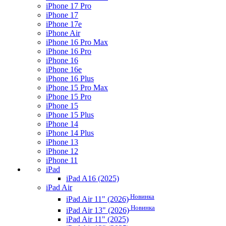
iPhone 17 Pro
iPhone 17
iPhone 17e
iPhone Air
iPhone 16 Pro Max
iPhone 16 Pro
iPhone 16
iPhone 16e
iPhone 16 Plus
iPhone 15 Pro Max
iPhone 15 Pro
iPhone 15
iPhone 15 Plus
iPhone 14
iPhone 14 Plus
iPhone 13
iPhone 12
iPhone 11
iPad
iPad A16 (2025)
iPad Air
Новинка
iPad Air 11" (2026)
Новинка
iPad Air 13" (2026)
iPad Air 11" (2025)