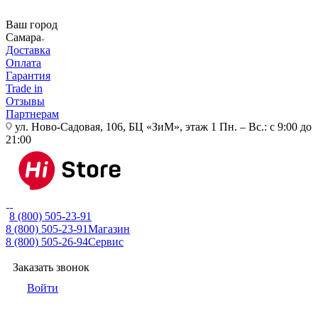
Ваш город
Самара
Доставка
Оплата
Гарантия
Trade in
Отзывы
Партнерам
ул. Ново-Садовая, 106, БЦ «ЗиМ», этаж 1
Пн. – Вс.: с 9:00 до
21:00
8 (800) 505-23-91
8 (800) 505-23-91
Магазин
8 (800) 505-26-94
Сервис
Заказать звонок
Войти