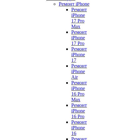
Ремонт iPhone
Ремонт
iPhone
17 Pro
Max
Ремонт
iPhone
17 Pro
Ремонт
iPhone
17
Ремонт
iPhone
Air
Ремонт
iPhone
16 Pro
Max
Ремонт
iPhone
16 Pro
Ремонт
iPhone
16
Ремонт