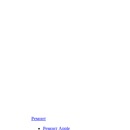
Ремонт
Ремонт Apple