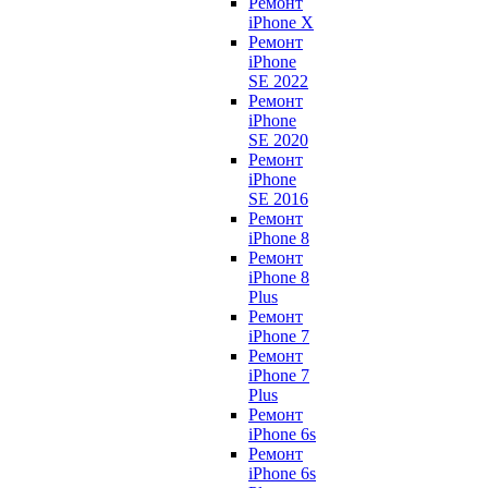
Ремонт
iPhone X
Ремонт
iPhone
SE 2022
Ремонт
iPhone
SE 2020
Ремонт
iPhone
SE 2016
Ремонт
iPhone 8
Ремонт
iPhone 8
Plus
Ремонт
iPhone 7
Ремонт
iPhone 7
Plus
Ремонт
iPhone 6s
Ремонт
iPhone 6s