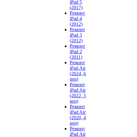
iPad 5
(2017)
Ремонт
iPad 4
(2012)
Ремонт
iPad 3
(2012)
Ремонт
iPad 2
(2011)
Ремонт
iPad Air
(2024, 6
gen)
Ремонт
iPad Air
(2022, 5
gen)
Ремонт
iPad Air
(2020, 4
gen)
Ремонт
iPad Air