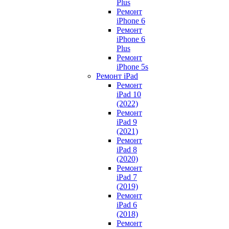
Plus
Ремонт
iPhone 6
Ремонт
iPhone 6
Plus
Ремонт
iPhone 5s
Ремонт iPad
Ремонт
iPad 10
(2022)
Ремонт
iPad 9
(2021)
Ремонт
iPad 8
(2020)
Ремонт
iPad 7
(2019)
Ремонт
iPad 6
(2018)
Ремонт