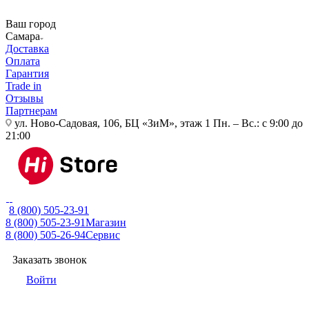
Ваш город
Самара
Доставка
Оплата
Гарантия
Trade in
Отзывы
Партнерам
ул. Ново-Садовая, 106, БЦ «ЗиМ», этаж 1
Пн. – Вс.: с 9:00 до
21:00
8 (800) 505-23-91
8 (800) 505-23-91
Магазин
8 (800) 505-26-94
Сервис
Заказать звонок
Войти