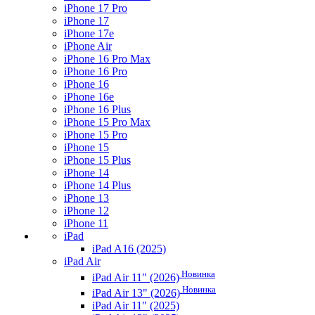
iPhone 17 Pro
iPhone 17
iPhone 17e
iPhone Air
iPhone 16 Pro Max
iPhone 16 Pro
iPhone 16
iPhone 16e
iPhone 16 Plus
iPhone 15 Pro Max
iPhone 15 Pro
iPhone 15
iPhone 15 Plus
iPhone 14
iPhone 14 Plus
iPhone 13
iPhone 12
iPhone 11
iPad
iPad A16 (2025)
iPad Air
Новинка
iPad Air 11" (2026)
Новинка
iPad Air 13" (2026)
iPad Air 11" (2025)